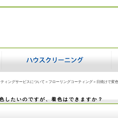
ーティングサービスについて
＞
フローリングコーティング
＞日焼けで変
色したいのですが、着色はできますか？