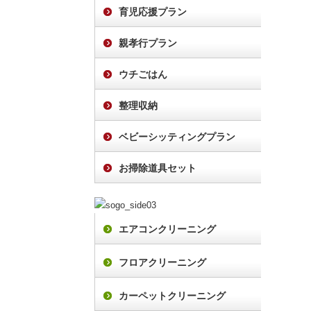
育児応援プラン
親孝行プラン
ウチごはん
整理収納
ベビーシッティングプラン
お掃除道具セット
エアコンクリーニング
フロアクリーニング
カーペットクリーニング