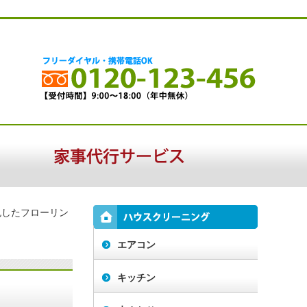
色したフローリン
エアコン
キッチン