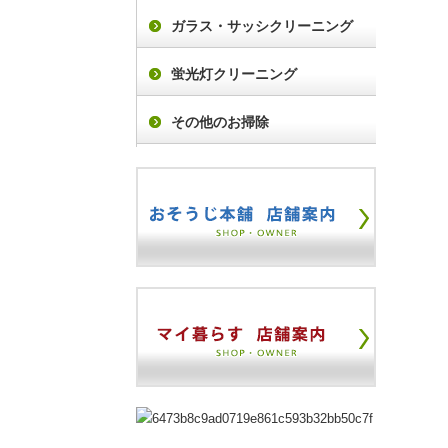
ガラス・サッシクリーニング
蛍光灯クリーニング
その他のお掃除