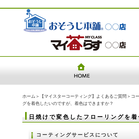
ホーム
＞
【マイスターコーティング】よくあるご質問
＞
コ
グを着色したいのですが、着色はできますか？
日焼けで変色したフローリングを着
コーティングサービスについて