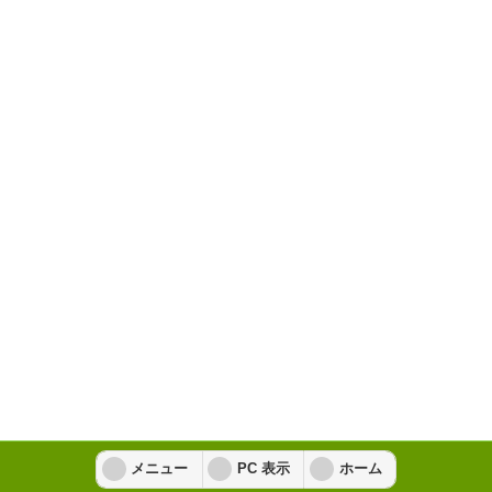
メニュー
PC 表示
ホーム