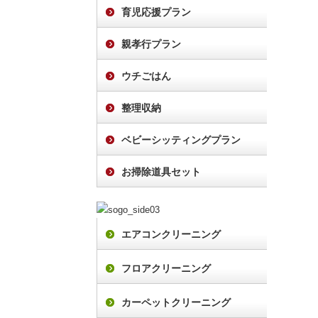
育児応援プラン
親孝行プラン
ウチごはん
整理収納
ベビーシッティングプラン
お掃除道具セット
エアコンクリーニング
フロアクリーニング
カーペットクリーニング