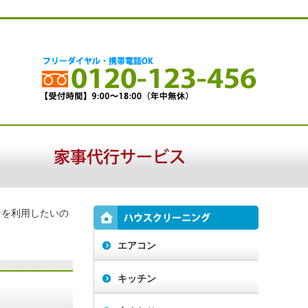
ンを利用したいの
エアコン
キッチン