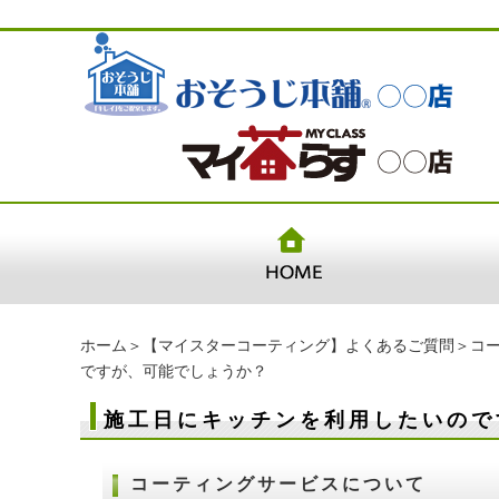
ホーム
＞
【マイスターコーティング】よくあるご質問
＞
コ
ですが、可能でしょうか？
施工日にキッチンを利用したいので
コーティングサービスについて