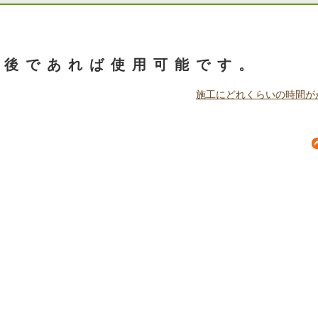
用したいのですが、可能でしょう
間後であれば使用可能です。
施工にどれくらいの時間が