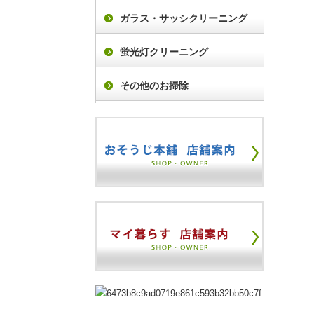
ガラス・サッシクリーニング
蛍光灯クリーニング
その他のお掃除