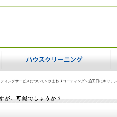
ーティングサービスについて
＞
水まわりコーティング
＞施工日にキッチ
すが、可能でしょうか？