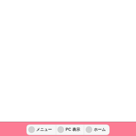
メニュー
PC 表示
ホーム