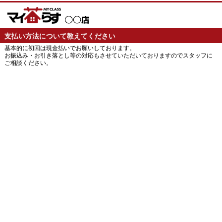
支払い方法について教えてください
基本的に初回は現金払いでお願いしております。
お振込み・お引き落とし等の対応もさせていただいておりますのでスタッフに
ご相談ください。