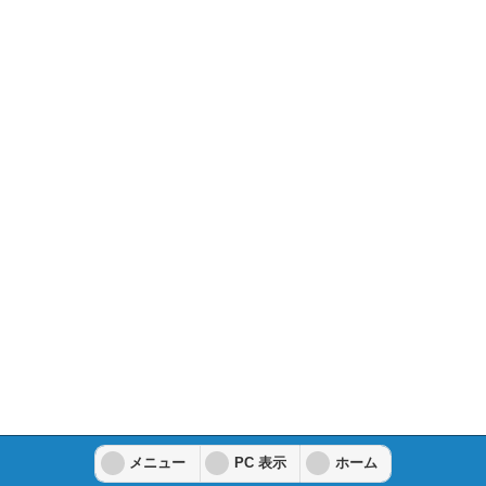
メニュー
PC 表示
ホーム