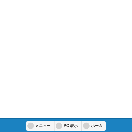
メニュー
PC 表示
ホーム