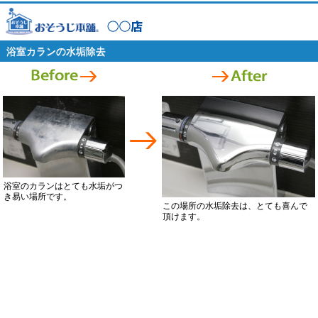
浴室カランの水垢除去
浴室のカランはとても水垢がつ
き易い場所です。
この場所の水垢除去は、とても喜んで
頂けます。